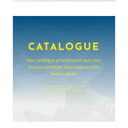
CATALOGUE
Nos catalogue promos pour que vous
puissez bénificier des meilleurs prix
toute l’année
CLIQUEZ ICI