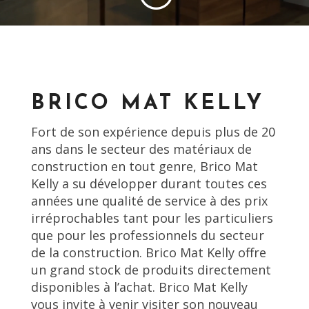
BRICO MAT KELLY
Fort de son expérience depuis plus de 20
ans dans le secteur des matériaux de
construction en tout genre, Brico Mat
Kelly a su développer durant toutes ces
années une qualité de service à des prix
irréprochables tant pour les particuliers
que pour les professionnels du secteur
de la construction. Brico Mat Kelly offre
un grand stock de produits directement
disponibles à l’achat. Brico Mat Kelly
vous invite à venir visiter son nouveau