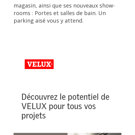
magasin, ainsi que ses nouveaux show-
rooms : Portes et salles de bain. Un
parking aisé vous y attend.
Découvrez le potentiel de
VELUX pour tous vos
projets