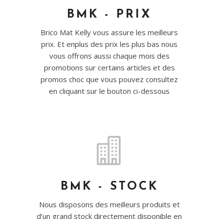
BMK - PRIX
Brico Mat Kelly vous assure les meilleurs
prix. Et enplus des prix les plus bas nous
vous offrons aussi chaque mois des
promotions sur certains articles et des
promos choc que vous pouvez consultez
en cliquant sur le bouton ci-dessous

BMK - STOCK
Nous disposons des meilleurs produits et
d’un grand stock directement disponible en