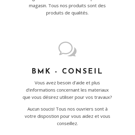
magasin. Tous nos produits sont des
produits de qualités.
w
BMK - CONSEIL
Vous avez besoin d’aide et plus
d’informations concernant les materiaux
que vous désirez utiliser pour vos travaux?
Aucun soucis! Tous nos ouvriers sont à
votre dispostion pour vous aidez et vous
conseillez.