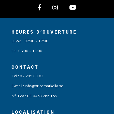
HEURES D’OUVERTURE
Lu-Ve : 07:00 – 17:00
Sa : 08:00 – 13:00
CONTACT
Tel :
02 205 03 03
E-mail : info@bricomatkelly.be
N° TVA : BE 0463.266.159
LOCALISATION