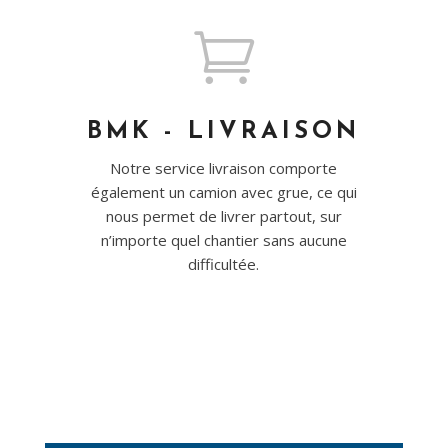

BMK - LIVRAISON
Notre service livraison comporte
également un camion avec grue, ce qui
nous permet de livrer partout, sur
n’importe quel chantier sans aucune
difficultée.